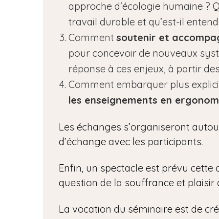
approche d'écologie humaine ? Q
travail durable et qu’est-il enten
Comment
soutenir et accompa
pour concevoir de nouveaux syst
réponse à ces enjeux, à partir des
Comment embarquer plus explic
les enseignements en ergonom
Les échanges s’organiseront autou
d’échange avec les participants.
Enfin, un spectacle est prévu cett
question de la souffrance et plaisir 
La vocation du séminaire est de cr