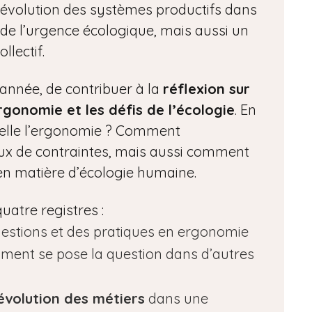
l’évolution des systèmes productifs dans
 de l’urgence écologique, mais aussi un
llectif.
année, de contribuer à la
réflexion sur
rgonomie et les défis de l’écologie
. En
rpelle l’ergonomie ? Comment
aux de contraintes, mais aussi comment
n matière d’écologie humaine.
uatre registres :
estions et des pratiques en ergonomie
omment se pose la question dans d’autres
’évolution des métiers
dans une