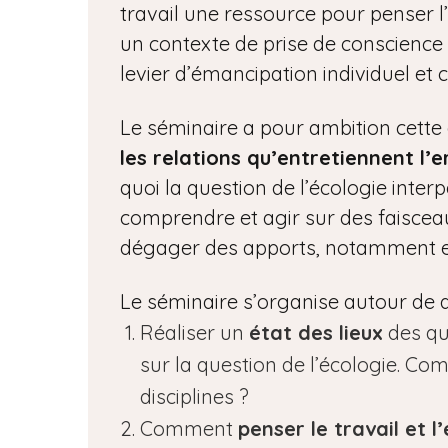
travail une ressource pour penser 
un contexte de prise de conscience
levier d’émancipation individuel et co
Le séminaire a pour ambition cette 
les relations qu’entretiennent l’e
quoi la question de l’écologie inte
comprendre et agir sur des faisce
dégager des apports, notamment e
Le séminaire s’organise autour de q
Réaliser un
état des lieux
des qu
sur la question de l’écologie. C
disciplines ?
Comment
penser le travail et l