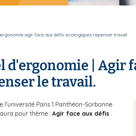
ergonomie agir face aux defis ecologiques repenser travail
 d'ergonomie | Agir f
nser le travail.
 l'université Paris 1 Panthéon-Sorbonne
 aura pour thème :
Agir face aux défis